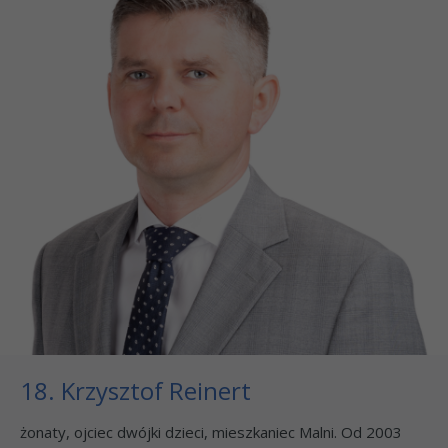
18. Krzysztof Reinert
żonaty, ojciec dwójki dzieci, mieszkaniec Malni. Od 2003