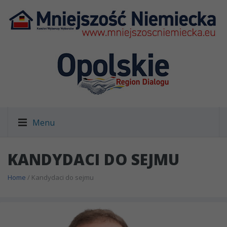
Menu
KANDYDACI DO SEJMU
Home
/ Kandydaci do sejmu