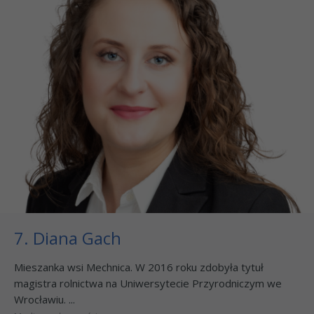
7. Diana Gach
Mieszanka wsi Mechnica. W 2016 roku zdobyła tytuł
magistra rolnictwa na Uniwersytecie Przyrodniczym we
Wrocławiu. ...