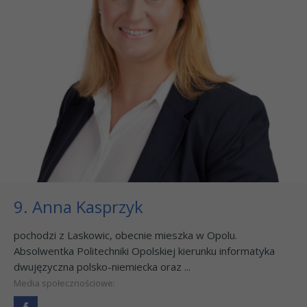
9. Anna Kasprzyk
pochodzi z Laskowic, obecnie mieszka w Opolu.
Absolwentka Politechniki Opolskiej kierunku informatyka
dwujęzyczna polsko-niemiecka oraz ...
Media społecznościowe: