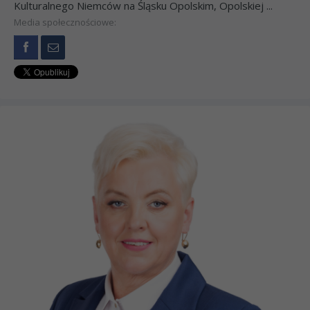
Kulturalnego Niemców na Śląsku Opolskim, Opolskiej ...
Media społecznościowe: