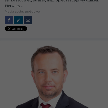
Pierwszy ...
Media społecznościowe: