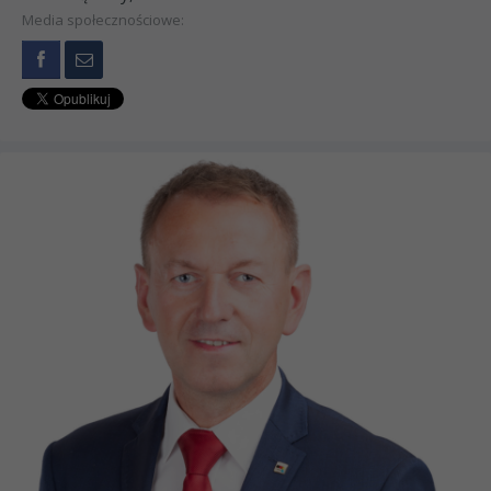
Media społecznościowe: