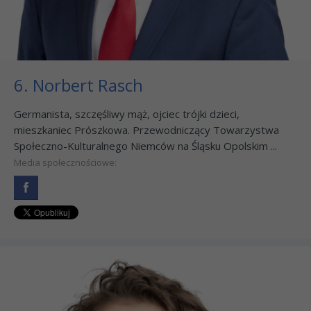
6. Norbert Rasch
Germanista, szczęśliwy mąż, ojciec trójki dzieci,
mieszkaniec Prószkowa. Przewodniczący Towarzystwa
Społeczno-Kulturalnego Niemców na Śląsku Opolskim ...
Media społecznościowe: