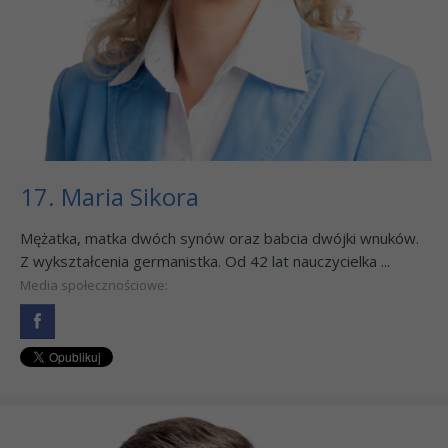
17. Maria Sikora
Mężatka, matka dwóch synów oraz babcia dwójki wnuków.
Z wykształcenia germanistka. Od 42 lat nauczycielka ...
Media społecznościowe: