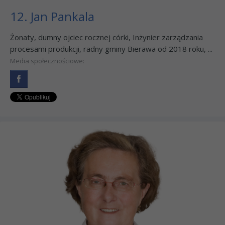
12. Jan Pankala
Żonaty, dumny ojciec rocznej córki, Inżynier zarządzania
procesami produkcji, radny gminy Bierawa od 2018 roku, ...
Media społecznościowe: