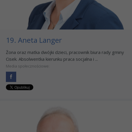
19. Aneta Langer
Żona oraz matka dwójki dzieci, pracownik biura rady gminy
Cisek. Absolwentka kierunku praca socjalna i ...
Media społecznościowe: