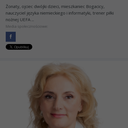
Żonaty, ojciec dwójki dzieci, mieszkaniec Bogacicy,
nauczyciel języka niemieckiego i informatyki, trener piłki
nożnej UEFA ...
Media społecznościowe: