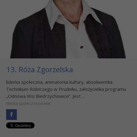
13. Róża Zgorzelska
liderka społeczna, animatorka kultury, absolwentka
Technikum Rolniczego w Prudniku, założycielka programu
„Odnowa Wsi Biedrzychowice”. Jest ...
Media społecznościowe: