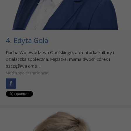
4. Edyta Gola
Radna Województwa Opolskiego, animatorka kultury i
działaczka społeczna. Mężatka, mama dwóch córek i
szczęśliwa oma. ...
Media społecznościowe: