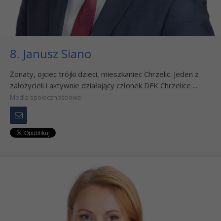
8. Janusz Siano
Żonaty, ojciec trójki dzieci, mieszkaniec Chrzelic. Jeden z
założycieli i aktywnie działający członek DFK Chrzelice ...
Media społecznościowe: