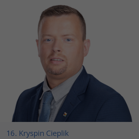
16. Kryspin Cieplik