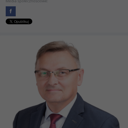
Media społecznościowe: