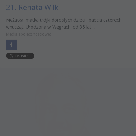
21. Renata Wilk
Mężatka, matka trójki dorosłych dzieci i babcia czterech
wnucząt. Urodzona w Węgrach, od 35 lat ...
Media społecznościowe: