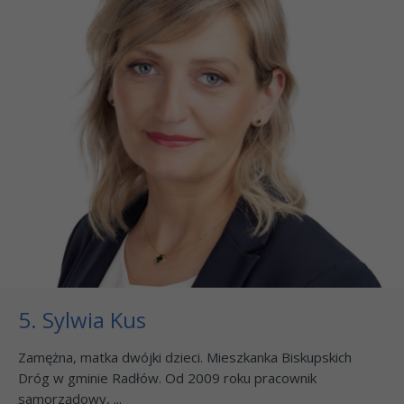
5. Sylwia Kus
Zamężna, matka dwójki dzieci. Mieszkanka Biskupskich
Dróg w gminie Radłów. Od 2009 roku pracownik
samorządowy, ...