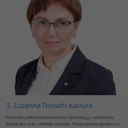
3. Zuzanna Donath-Kasiura
Wicemarszałkini Województwa Opolskiego, wieloletnia
działaczka oraz członkini zarządu Towarzystwa Społeczno-