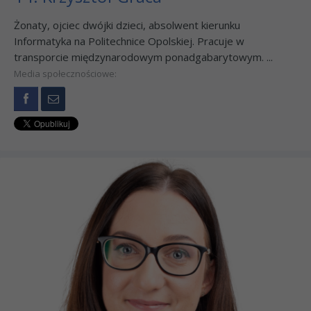
Żonaty, ojciec dwójki dzieci, absolwent kierunku
Informatyka na Politechnice Opolskiej. Pracuje w
transporcie międzynarodowym ponadgabarytowym. ...
Media społecznościowe: