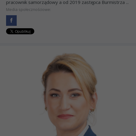
pracownik samorządowy a od 2019 zastępca Burmistrza ...
Media społecznościowe: