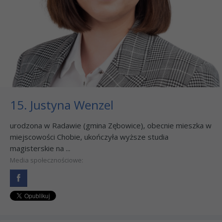
15. Justyna Wenzel
urodzona w Radawie (gmina Zębowice), obecnie mieszka w
miejscowości Chobie, ukończyła wyższe studia
magisterskie na ...
Media społecznościowe: