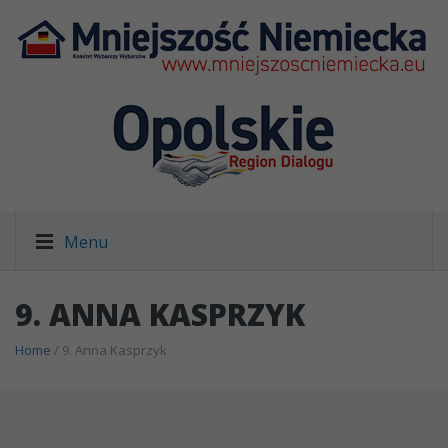
Menu
9. ANNA KASPRZYK
Home
/ 9. Anna Kasprzyk