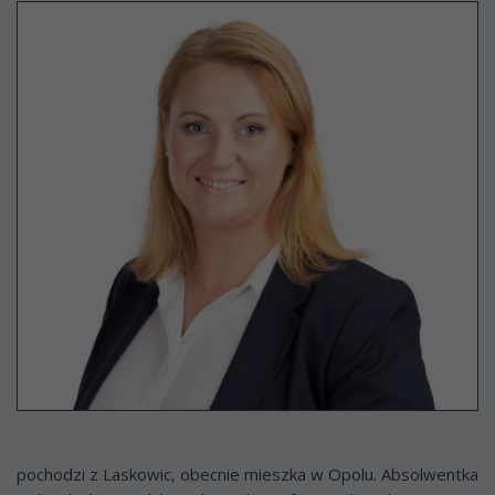
pochodzi z Laskowic, obecnie mieszka w Opolu. Absolwentka