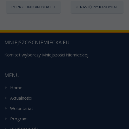
POPRZEDNI KANDYDAT
NASTĘPNY KANDYDAT
MNIEJSZOSCNIEMIECKA.EU
Komitet wyborczy Mniejszości Niemieckiej.
MENU
Home
Aktualności
Wolontariat
Program
Jak głosować?