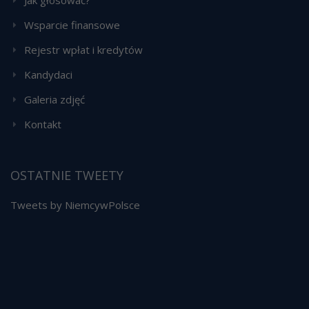
Wsparcie finansowe
Rejestr wpłat i kredytów
Kandydaci
Galeria zdjęć
Kontakt
OSTATNIE TWEETY
Tweets by NiemcywPolsce