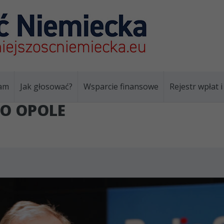
am
Jak głosować?
Wsparcie finansowe
Rejestr wpłat 
O OPOLE