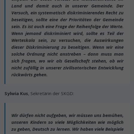
Land und damit auch in unserer Gemeinde. Der
Versuch, ein systematisch diskriminierendes Recht zu
beseitigen, sollte eine der Prioritäten der Gemeinde
sein. Es ist auch eine Frage der Reihenfolge der Werte.
Wenn jemand diskriminiert wird, sollte es Teil der
Werteskala sein, zu versuchen, die Auswirkungen
dieser Diskriminierung zu beseitigen. Wenn wir eine
solche Ordnung nicht anstreben – dann muss man
sich fragen, wo wir als Gesellschaft stehen, ob wir
nicht zufällig in unserer zivilisatorischen Entwicklung
rückwärts gehen.
Sylwia Kus
, Sekretärin der SKGD:
Wir dürfen nicht aufgeben, wir müssen uns bemühen,
unseren Kindern so viele Möglichkeiten wie möglich
zu geben, Deutsch zu lernen. Wir haben viele Beispiele