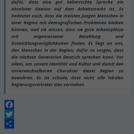
dafür, dass eine gut beherrschte Sprache ein
absoluter Gewinn auf dem Arbeitsmarkt ist. Es
bedeutet auch, dass die meisten jungen Menschen in
einer Region mit demografischen Problemen bleiben
können, weil sie wissen, dass sie gute Arbeitsplätze
mit angemessener Bezahlung und
Entwicklungsmöglichkeiten finden. Es liegt an uns,
den Menschen in der Region, dafür zu sorgen, dass
die nächste Generation Deutsch sprechen kann. Vor
allem, um unsere Identität und Kultur und damit den
unverwechselbaren Charakter dieser Region zu
bewahren. Es ist schade, dass nicht alle lokalen
Regierungsvertreter dies verstehen.
Facebook
Twitter
Share