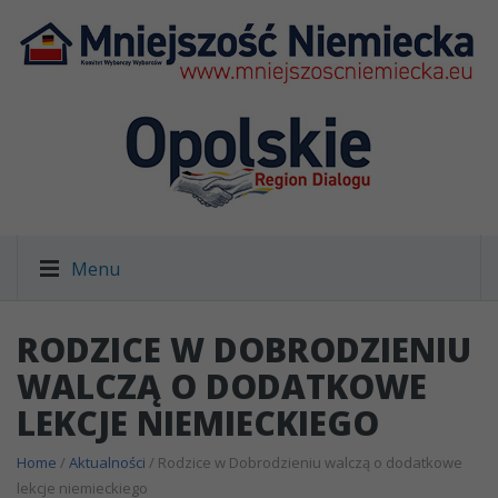
Menu
RODZICE W DOBRODZIENIU
WALCZĄ O DODATKOWE
LEKCJE NIEMIECKIEGO
Home
/
Aktualności
/ Rodzice w Dobrodzieniu walczą o dodatkowe
lekcje niemieckiego