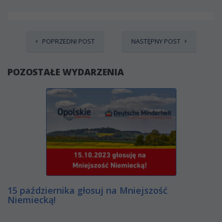
POPRZEDNI POST
NASTĘPNY POST
POZOSTAŁE WYDARZENIA
15 października głosuj na Mniejszość
Niemiecką!