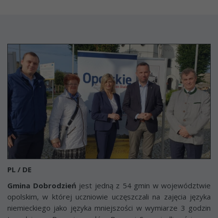
PL / DE
Gmina Dobrodzień
jest jedną z 54 gmin w województwie
opolskim, w której uczniowie uczęszczali na zajęcia języka
niemieckiego jako języka mniejszości w wymiarze 3 godzin