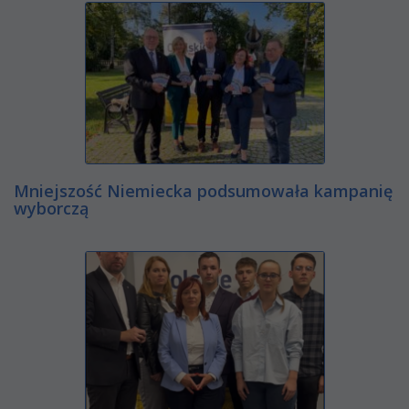
Mniejszość Niemiecka podsumowała kampanię
wyborczą