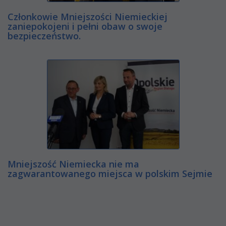
Członkowie Mniejszości Niemieckiej
zaniepokojeni i pełni obaw o swoje
bezpieczeństwo.
Mniejszość Niemiecka nie ma
zagwarantowanego miejsca w polskim Sejmie