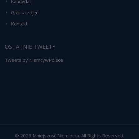
Kandydaci
Galeria zdjęć
Kontakt
OSTATNIE TWEETY
Tweets by NiemcywPolsce
© 2026 Mniejszość Niemiecka. All Rights Reserved.