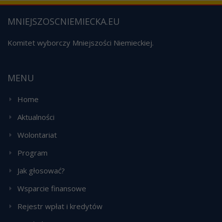
MNIEJSZOSCNIEMIECKA.EU
Komitet wyborczy Mniejszości Niemieckiej.
MENU
Home
Aktualności
Wolontariat
Program
Jak głosować?
Wsparcie finansowe
Rejestr wpłat i kredytów